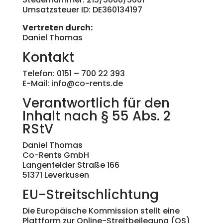
Umsatzsteuer ID: DE360134197
Vertreten durch:
Daniel Thomas
Kontakt
Telefon: 0151 – 700 22 393
E-Mail: info@co-rents.de
Verantwortlich für den
Inhalt nach § 55 Abs. 2
RStV
Daniel Thomas
Co-Rents GmbH
Langenfelder Straße 166
51371 Leverkusen
EU-Streitschlichtung
Die Europäische Kommission stellt eine
Plattform zur Online-Streitbeilegung (OS)