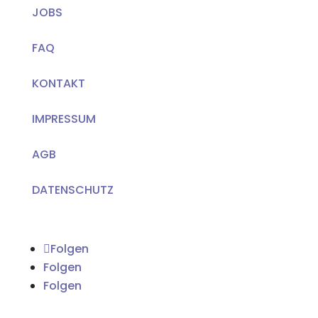
JOBS
FAQ
KONTAKT
IMPRESSUM
AGB
DATENSCHUTZ
Folgen
Folgen
Folgen