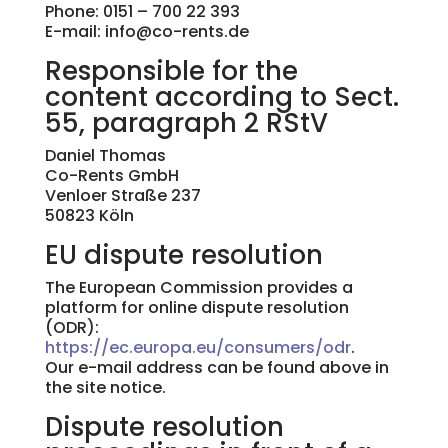
Phone: 0151 – 700 22 393
E-mail: info@co-rents.de
Responsible for the
content according to Sect.
55, paragraph 2 RStV
Daniel Thomas
Co-Rents GmbH
Venloer Straße 237
50823 Köln
EU dispute resolution
The European Commission provides a
platform for online dispute resolution
(ODR):
https://ec.europa.eu/consumers/odr
.
Our e-mail address can be found above in
the site notice.
Dispute resolution