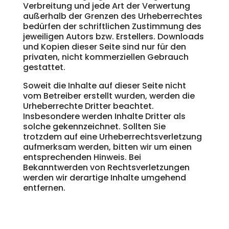
Verbreitung und jede Art der Verwertung
außerhalb der Grenzen des Urheberrechtes
bedürfen der schriftlichen Zustimmung des
jeweiligen Autors bzw. Erstellers. Downloads
und Kopien dieser Seite sind nur für den
privaten, nicht kommerziellen Gebrauch
gestattet.
Soweit die Inhalte auf dieser Seite nicht
vom Betreiber erstellt wurden, werden die
Urheberrechte Dritter beachtet.
Insbesondere werden Inhalte Dritter als
solche gekennzeichnet. Sollten Sie
trotzdem auf eine Urheberrechtsverletzung
aufmerksam werden, bitten wir um einen
entsprechenden Hinweis. Bei
Bekanntwerden von Rechtsverletzungen
werden wir derartige Inhalte umgehend
entfernen.