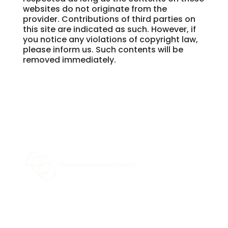
websites do not originate from the
provider. Contributions of third parties on
this site are indicated as such. However, if
you notice any violations of copyright law,
please inform us. Such contents will be
removed immediately.