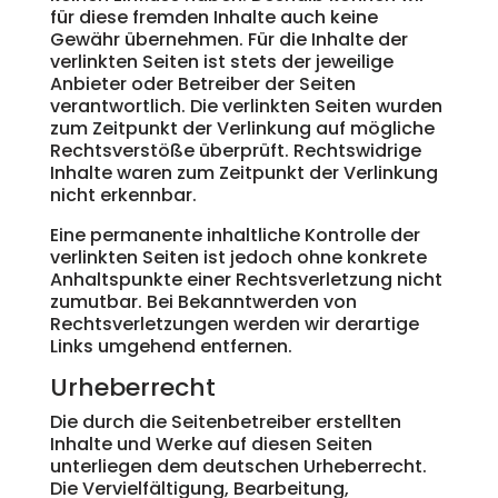
für diese fremden Inhalte auch keine
Gewähr übernehmen. Für die Inhalte der
verlinkten Seiten ist stets der jeweilige
Anbieter oder Betreiber der Seiten
verantwortlich. Die verlinkten Seiten wurden
zum Zeitpunkt der Verlinkung auf mögliche
Rechtsverstöße überprüft. Rechtswidrige
Inhalte waren zum Zeitpunkt der Verlinkung
nicht erkennbar.
Eine permanente inhaltliche Kontrolle der
verlinkten Seiten ist jedoch ohne konkrete
Anhaltspunkte einer Rechtsverletzung nicht
zumutbar. Bei Bekanntwerden von
Rechtsverletzungen werden wir derartige
Links umgehend entfernen.
Urheberrecht
Die durch die Seitenbetreiber erstellten
Inhalte und Werke auf diesen Seiten
unterliegen dem deutschen Urheberrecht.
Die Vervielfältigung, Bearbeitung,