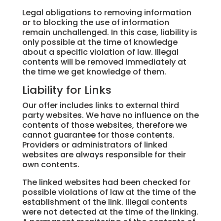
Legal obligations to removing information
or to blocking the use of information
remain unchallenged. In this case, liability is
only possible at the time of knowledge
about a specific violation of law. Illegal
contents will be removed immediately at
the time we get knowledge of them.
Liability for Links
Our offer includes links to external third
party websites. We have no influence on the
contents of those websites, therefore we
cannot guarantee for those contents.
Providers or administrators of linked
websites are always responsible for their
own contents.
The linked websites had been checked for
possible violations of law at the time of the
establishment of the link. Illegal contents
were not detected at the time of the linking.