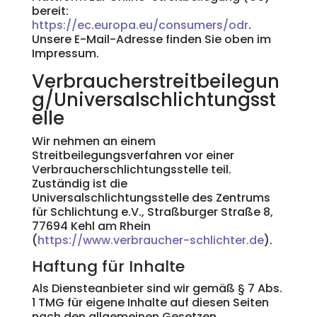
bereit:
https://ec.europa.eu/consumers/odr
.
Unsere E-Mail-Adresse finden Sie oben im
Impressum.
Verbraucherstreitbeilegun
g/Universalschlichtungsst
elle
Wir nehmen an einem
Streitbeilegungsverfahren vor einer
Verbraucherschlichtungsstelle teil.
Zuständig ist die
Universalschlichtungsstelle des Zentrums
für Schlichtung e.V., Straßburger Straße 8,
77694 Kehl am Rhein
(
https://www.verbraucher-schlichter.de
).
Haftung für Inhalte
Als Diensteanbieter sind wir gemäß § 7 Abs.
1 TMG für eigene Inhalte auf diesen Seiten
nach den allgemeinen Gesetzen