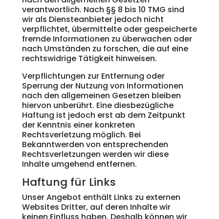
verantwortlich. Nach §§ 8 bis 10 TMG sind
wir als Diensteanbieter jedoch nicht
verpflichtet, übermittelte oder gespeicherte
fremde Informationen zu überwachen oder
nach Umständen zu forschen, die auf eine
rechtswidrige Tätigkeit hinweisen.
Verpflichtungen zur Entfernung oder
Sperrung der Nutzung von Informationen
nach den allgemeinen Gesetzen bleiben
hiervon unberührt. Eine diesbezügliche
Haftung ist jedoch erst ab dem Zeitpunkt
der Kenntnis einer konkreten
Rechtsverletzung möglich. Bei
Bekanntwerden von entsprechenden
Rechtsverletzungen werden wir diese
Inhalte umgehend entfernen.
Haftung für Links
Unser Angebot enthält Links zu externen
Websites Dritter, auf deren Inhalte wir
keinen Einfluss haben. Deshalb können wir