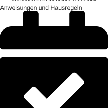
Anweisungen und Hausregeln