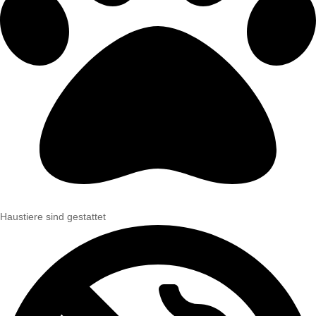
Haustiere sind gestattet