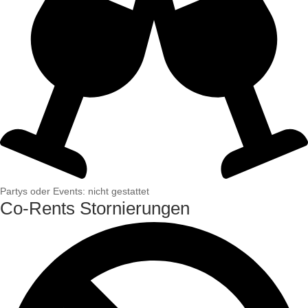
Partys oder Events: nicht gestattet
Co-Rents Stornierungen