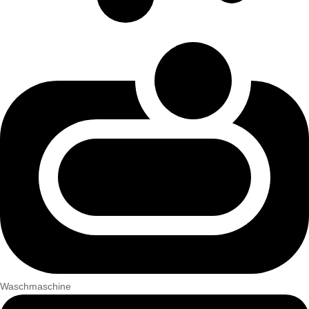
Waschmaschine