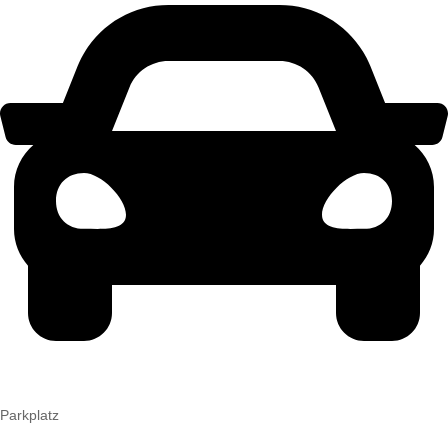
Parkplatz