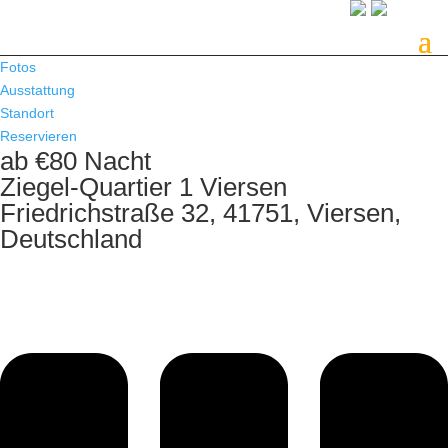
Fotos
Ausstattung
Standort
Reservieren
ab €80 Nacht
Ziegel-Quartier 1 Viersen
Friedrichstraße 32, 41751, Viersen,
Deutschland