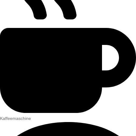
Kaffeemaschine