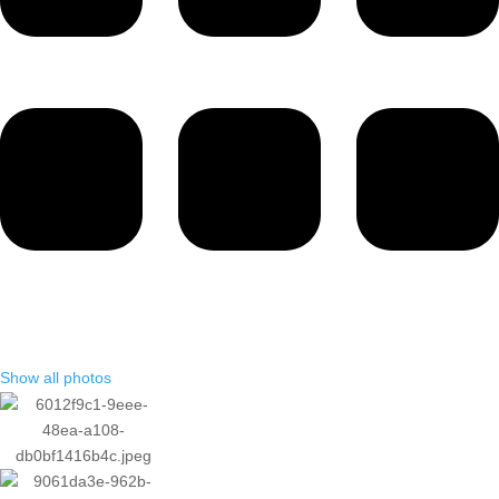
Show all photos