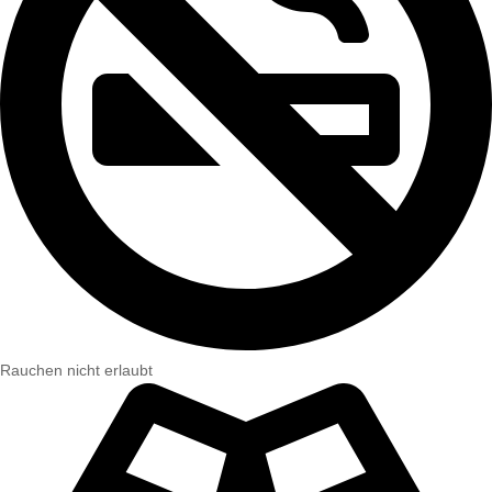
Rauchen nicht erlaubt