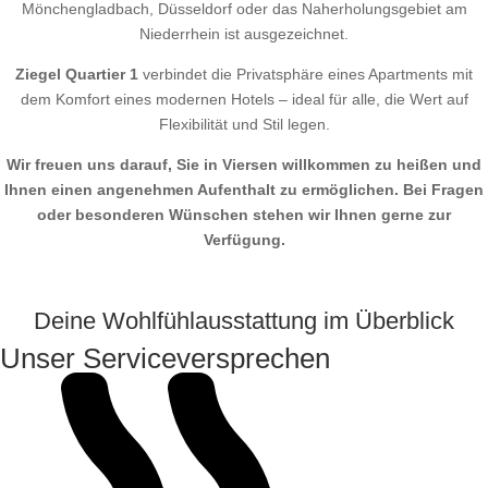
Mönchengladbach, Düsseldorf oder das Naherholungsgebiet am
Niederrhein ist ausgezeichnet.
Ziegel Quartier 1
verbindet die Privatsphäre eines Apartments mit
dem Komfort eines modernen Hotels – ideal für alle, die Wert auf
Flexibilität und Stil legen.
Wir freuen uns darauf, Sie in Viersen willkommen zu heißen und
Ihnen einen angenehmen Aufenthalt zu ermöglichen. Bei Fragen
oder besonderen Wünschen stehen wir Ihnen gerne zur
Verfügung.
Deine Wohlfühlausstattung im Überblick
Unser Serviceversprechen