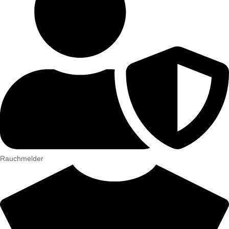
Rauchmelder