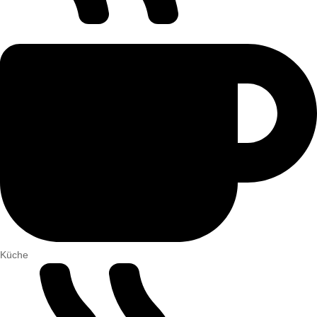
Küche