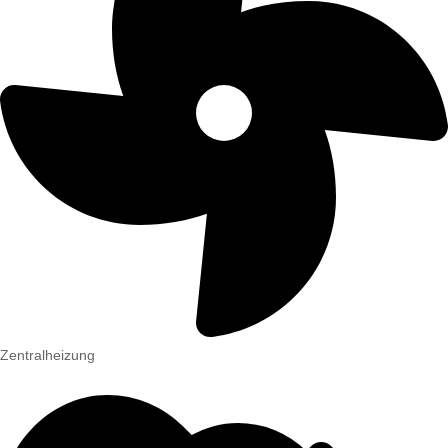
Zentralheizung