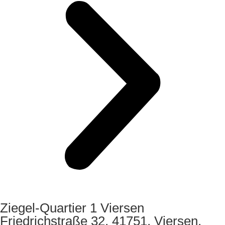
Ziegel-Quartier 1 Viersen
Friedrichstraße 32, 41751, Viersen,