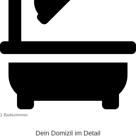
1 Badezimmer
Dein Domizil im Detail