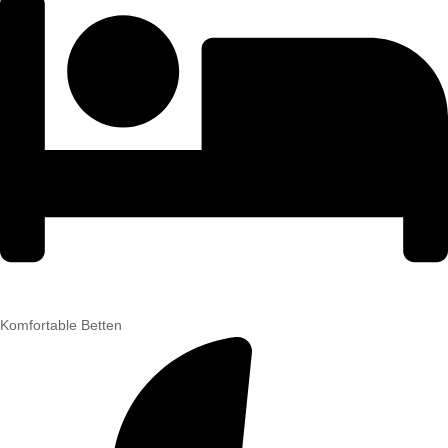
Komfortable Betten