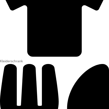
Kleiderschrank