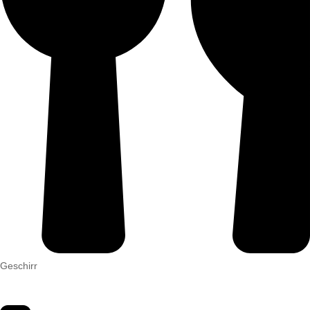
Geschirr