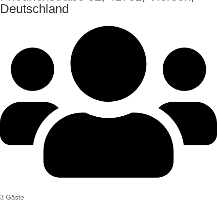
Deutschland
3 Gäste