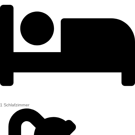
1 Schlafzimmer