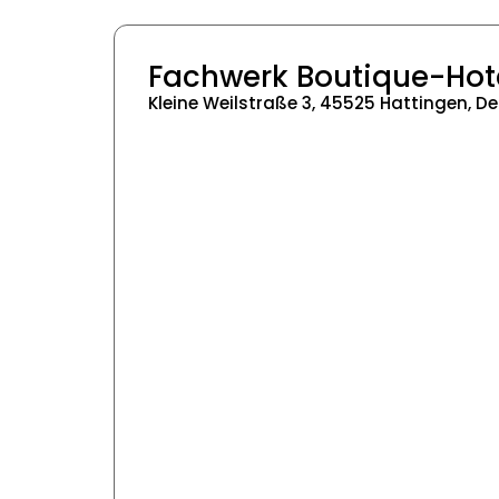
Fachwerk Boutique-Hot
Kleine Weilstraße 3, 45525 Hattingen, D