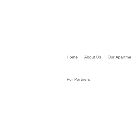
Home
About Us
Our Apartme
For Partners